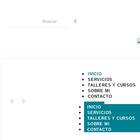
INICIO
SERVICIOS
TALLERES Y CURSOS
SOBRE MI
CONTACTO
INICIO
SERVICIOS
TALLERES Y CURSOS
SOBRE MI
CONTACTO