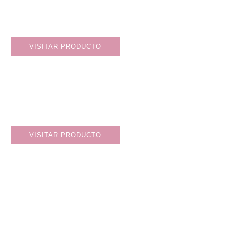
VISITAR PRODUCTO
VISITAR PRODUCTO
MI HISTORIA