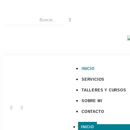
INICIO
SERVICIOS
TALLERES Y CURSOS
SOBRE MI
CONTACTO
INICIO