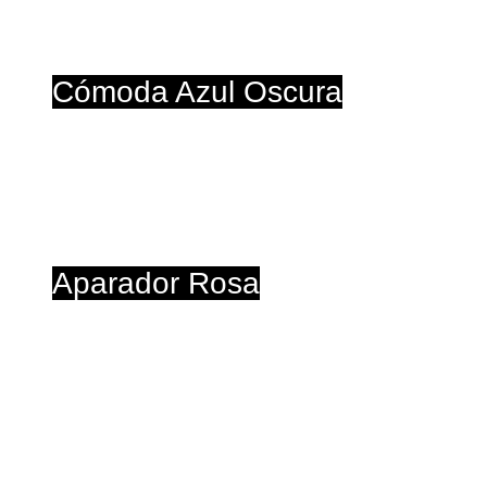
Cómoda Azul Oscura
-
Aparador Rosa
-