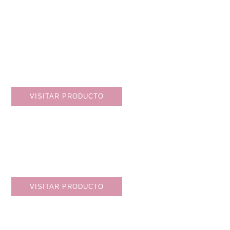
SEGUIR LEYENDO
VISITAR PRODUCTO
VISITAR PRODUCTO