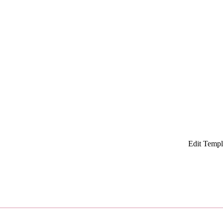
Edit Templ