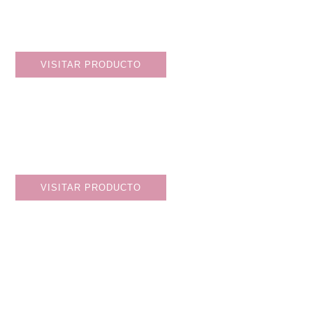
VISITAR PRODUCTO
VISITAR PRODUCTO
MI HISTORIA