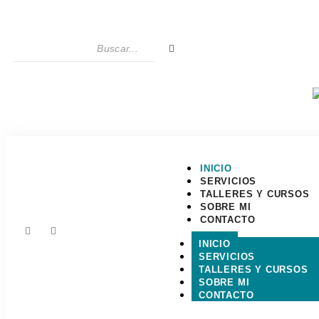
INICIO
SERVICIOS
TALLERES Y CURSOS
SOBRE MI
CONTACTO
INICIO
SERVICIOS
TALLERES Y CURSOS
SOBRE MI
CONTACTO