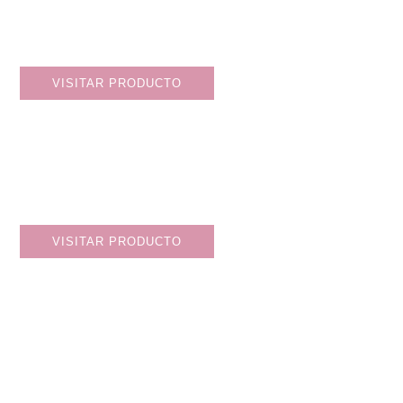
VISITAR PRODUCTO
VISITAR PRODUCTO
MI HISTORIA