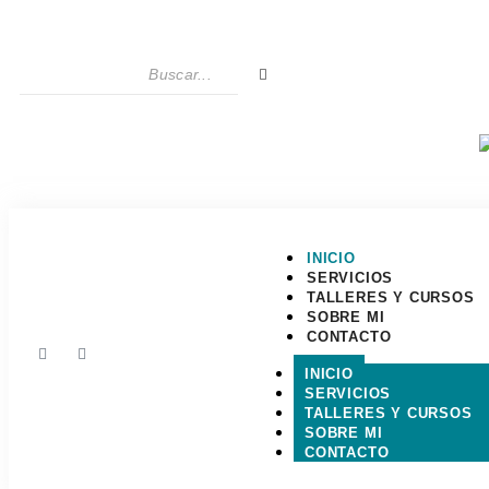
INICIO
SERVICIOS
TALLERES Y CURSOS
SOBRE MI
CONTACTO
INICIO
SERVICIOS
TALLERES Y CURSOS
SOBRE MI
CONTACTO