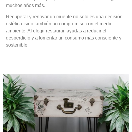
muchos años más.
Recuperar y renovar un mueble no solo es una decisión
estética, sino también un compromiso con el medio
ambiente. Al elegir restaurar, ayudas a reducir el
desperdicio y a fomentar un consumo más consciente y
sostenible