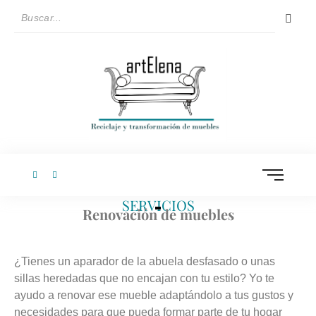
SERVICIOS
Renovación de muebles
¿Tienes un aparador de la abuela desfasado o unas
sillas heredadas que no encajan con tu estilo? Yo te
ayudo a renovar ese mueble adaptándolo a tus gustos y
necesidades para que pueda formar parte de tu hogar