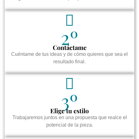
2º
Contáctame
Cuéntame de tus ideas y de cómo quieres que sea el
resultado final.
3º
Elige tu estilo
Trabajaremos juntos en una propuesta que realce el
potencial de la pieza.