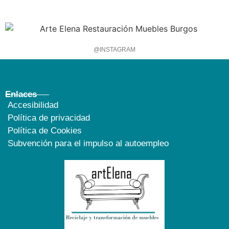
@INSTAGRAM
Enlaces
Accesibilidad
Política de privacidad
Política de Cookies
Subvención para el impulso al autoempleo