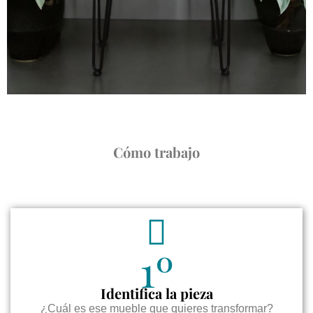
Cómo trabajo
1º
Identifica la pieza
¿Cuál es ese mueble que quieres transformar?