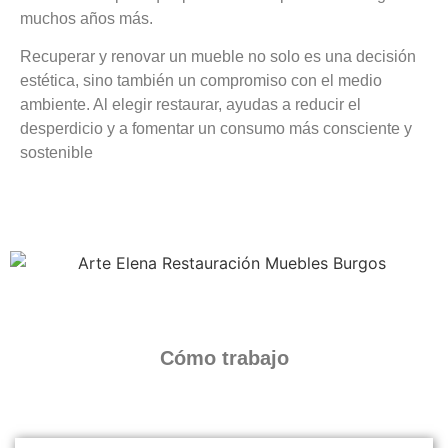
muchos años más.
Recuperar y renovar un mueble no solo es una decisión
estética, sino también un compromiso con el medio
ambiente. Al elegir restaurar, ayudas a reducir el
desperdicio y a fomentar un consumo más consciente y
sostenible
Cómo trabajo