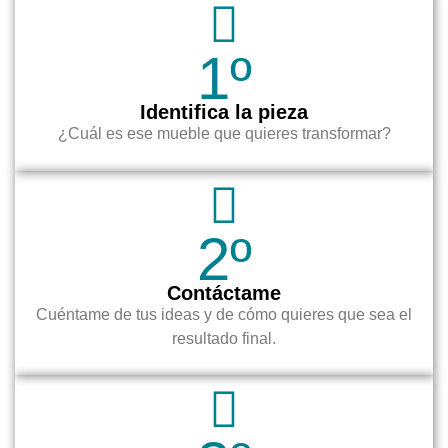
1º
Identifica la pieza
¿Cuál es ese mueble que quieres transformar?
2º
Contáctame
Cuéntame de tus ideas y de cómo quieres que sea el
resultado final.