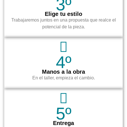
3º
Elige tu estilo
Trabajaremos juntos en una propuesta que realce el
potencial de la pieza.
4º
Manos a la obra
En el taller, empieza el cambio.
5º
Entrega