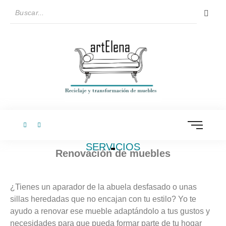
SERVICIOS
Renovación de muebles
¿Tienes un aparador de la abuela desfasado o unas
sillas heredadas que no encajan con tu estilo? Yo te
ayudo a renovar ese mueble adaptándolo a tus gustos y
necesidades para que pueda formar parte de tu hogar