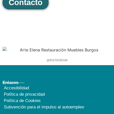
Contacto
@INSTAGRAM
Enlaces
Accesibilidad
Política de privacidad
Política de Cookies
Subvención para el impulso al autoempleo