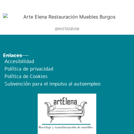
@INSTAGRAM
Enlaces
Accesibilidad
Política de privacidad
Política de Cookies
Subvención para el impulso al autoempleo