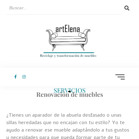
SERVICIOS
Renovación de muebles
¿Tienes un aparador de la abuela desfasado o unas
sillas heredadas que no encajan con tu estilo? Yo te
ayudo a renovar ese mueble adaptándolo a tus gustos
y necesidades para que pueda formar parte de tu