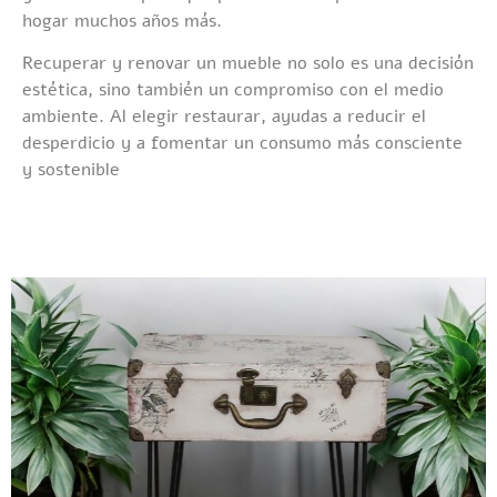
hogar muchos años más.
Recuperar y renovar un mueble no solo es una decisión
estética, sino también un compromiso con el medio
ambiente. Al elegir restaurar, ayudas a reducir el
desperdicio y a fomentar un consumo más consciente
y sostenible