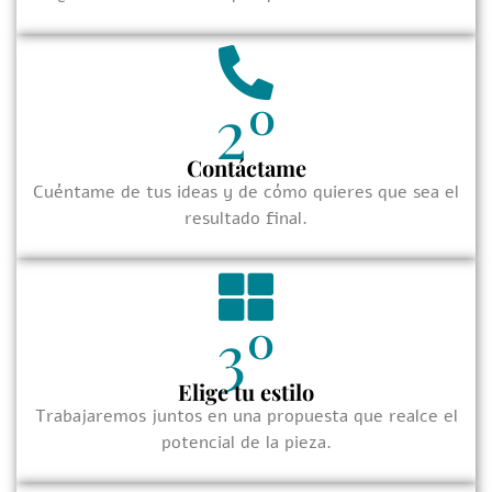
2º
Contáctame
Cuéntame de tus ideas y de cómo quieres que sea el
resultado final.
3º
Elige tu estilo
Trabajaremos juntos en una propuesta que realce el
potencial de la pieza.