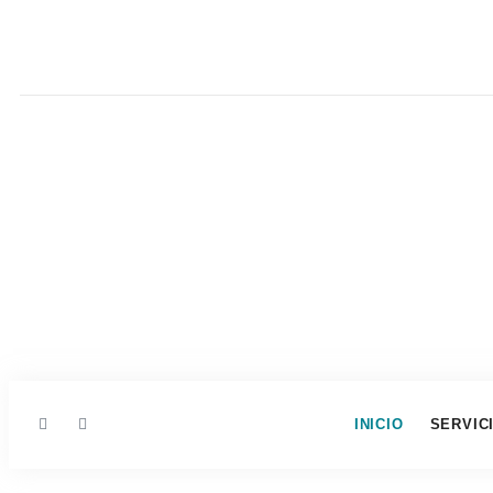
INICIO
SERVIC