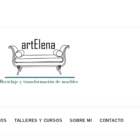
IOS
TALLERES Y CURSOS
SOBRE MI
CONTACTO