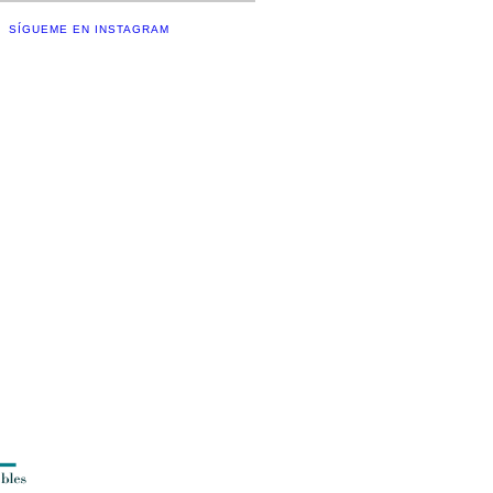
SÍGUEME EN INSTAGRAM