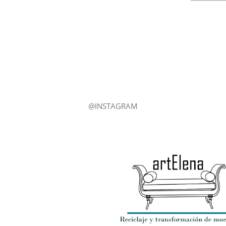
@INSTAGRAM