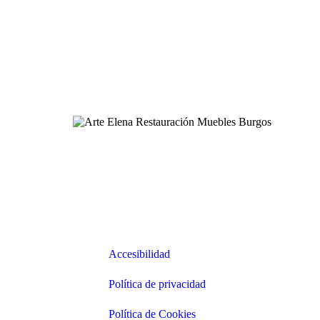
Enlaces
Accesibilidad
Accesibilidad
Política de privacidad
Política de privacidad
Política de Cookies
Política de Cookies