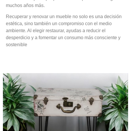
muchos años más.
Recuperar y renovar un mueble no solo es una decisión
estética, sino también un compromiso con el medio
ambiente. Al elegir restaurar, ayudas a reducir el
desperdicio y a fomentar un consumo más consciente y
sostenible