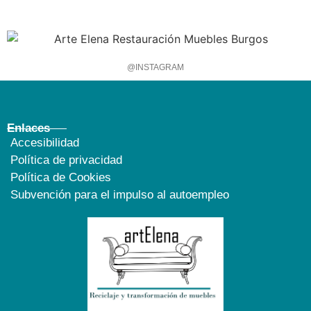
@INSTAGRAM
Enlaces
Accesibilidad
Política de privacidad
Política de Cookies
Subvención para el impulso al autoempleo