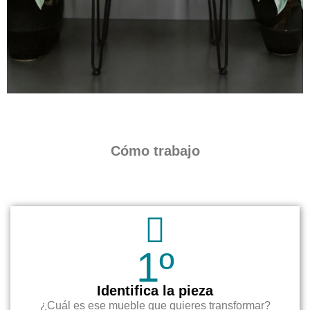
Cómo trabajo
1º
Identifica la pieza
¿Cuál es ese mueble que quieres transformar?