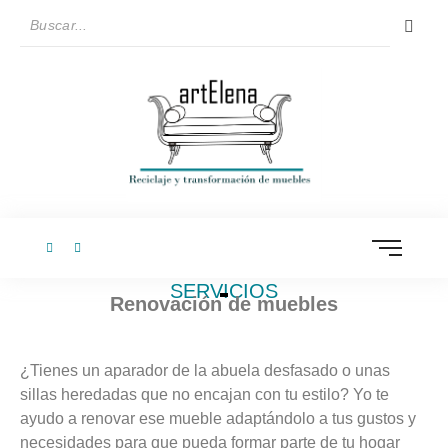
SERVICIOS
Renovación de muebles
¿Tienes un aparador de la abuela desfasado o unas
sillas heredadas que no encajan con tu estilo? Yo te
ayudo a renovar ese mueble adaptándolo a tus gustos y
necesidades para que pueda formar parte de tu hogar