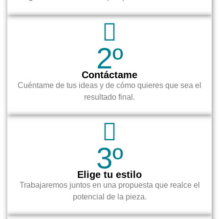
2º
Contáctame
Cuéntame de tus ideas y de cómo quieres que sea el
resultado final.
3º
Elige tu estilo
Trabajaremos juntos en una propuesta que realce el
potencial de la pieza.