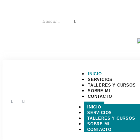
INICIO
SERVICIOS
TALLERES Y CURSOS
SOBRE MI
CONTACTO
INICIO
SERVICIOS
TALLERES Y CURSOS
SOBRE MI
CONTACTO