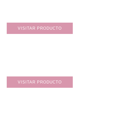
VISITAR PRODUCTO
VISITAR PRODUCTO
MI HISTORIA