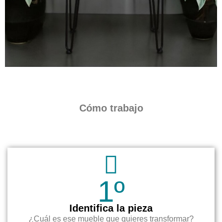
Cómo trabajo
1º
Identifica la pieza
¿Cuál es ese mueble que quieres transformar?