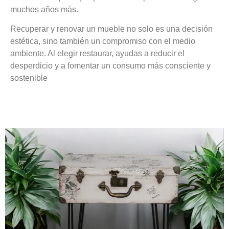
muchos años más.
Recuperar y renovar un mueble no solo es una decisión
estética, sino también un compromiso con el medio
ambiente. Al elegir restaurar, ayudas a reducir el
desperdicio y a fomentar un consumo más consciente y
sostenible