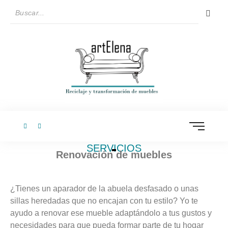
SERVICIOS
Renovación de muebles
¿Tienes un aparador de la abuela desfasado o unas
sillas heredadas que no encajan con tu estilo? Yo te
ayudo a renovar ese mueble adaptándolo a tus gustos y
necesidades para que pueda formar parte de tu hogar