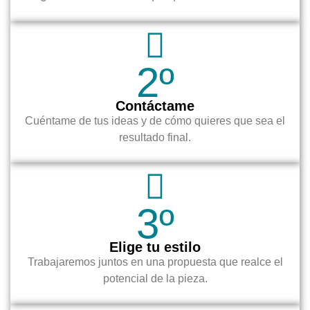
2º
Contáctame
Cuéntame de tus ideas y de cómo quieres que sea el
resultado final.
3º
Elige tu estilo
Trabajaremos juntos en una propuesta que realce el
potencial de la pieza.