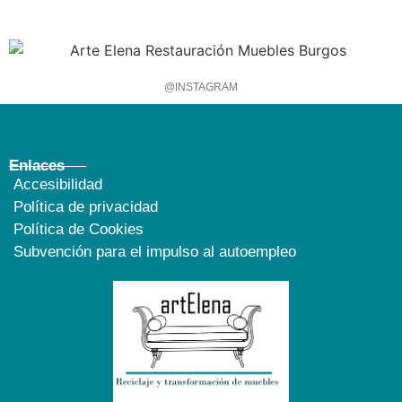
@INSTAGRAM
Enlaces
Accesibilidad
Política de privacidad
Política de Cookies
Subvención para el impulso al autoempleo