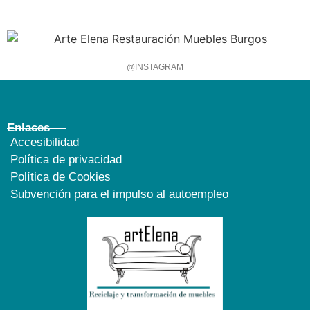
@INSTAGRAM
Enlaces
Accesibilidad
Política de privacidad
Política de Cookies
Subvención para el impulso al autoempleo