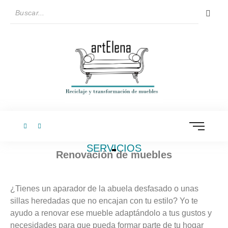
SERVICIOS
Renovación de muebles
¿Tienes un aparador de la abuela desfasado o unas
sillas heredadas que no encajan con tu estilo? Yo te
ayudo a renovar ese mueble adaptándolo a tus gustos y
necesidades para que pueda formar parte de tu hogar