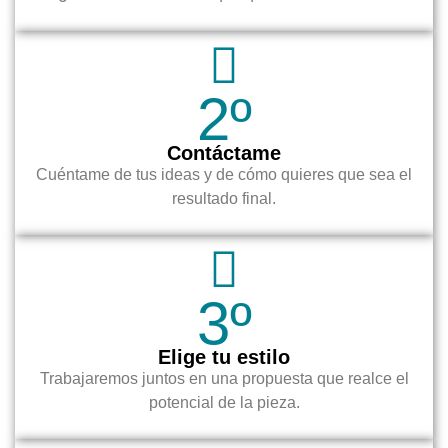
2º
Contáctame
Cuéntame de tus ideas y de cómo quieres que sea el
resultado final.
3º
Elige tu estilo
Trabajaremos juntos en una propuesta que realce el
potencial de la pieza.