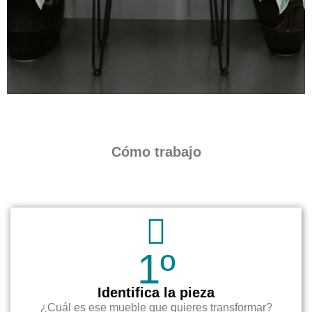
Cómo trabajo
1º
Identifica la pieza
¿Cuál es ese mueble que quieres transformar?