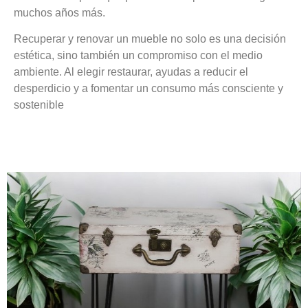
muchos años más.
Recuperar y renovar un mueble no solo es una decisión
estética, sino también un compromiso con el medio
ambiente. Al elegir restaurar, ayudas a reducir el
desperdicio y a fomentar un consumo más consciente y
sostenible